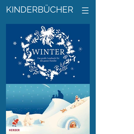
KINDERBÜCHER