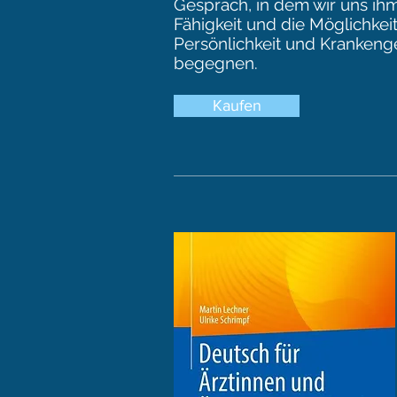
Gespräch, in dem wir uns ih
Fähigkeit und die Möglichkeit
Persönlichkeit und Krankeng
begegnen.
Kaufen