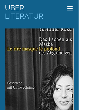
ÜBER
LITERATUR